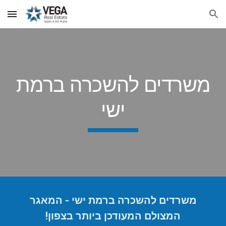
Skip to main content
Skip to navigation
משרדים להשכרה ברמת
ישי
משרדים להשכרה
ברמת ישי
- המאגר
המצולם המעודכן ביותר בצפון
!