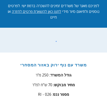
לפניכם מאגר של משרדים זמינים להשכרה ב
רמת ישי.
לפרטים
נוספים ולתיאום סיור מידי
לחצו כאן להשארת פרטים לחזרה
או
חייגו
משרד עם נוף ירוק באזור המסחרי
250
מ"ר
גודל המשרד:
מחיר מבוקש:
70
ש"ח למ"ר
מספר נכס
: RI - 02
6