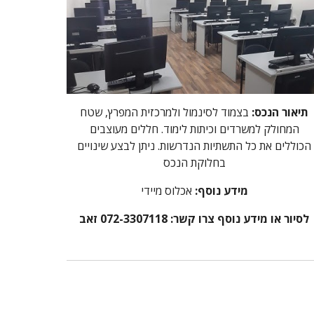
תיאור הנכס:
בצמוד לסינמול ולמרכזית המפרץ, שטח
המחולק למשרדים וכיתות לימוד. חללים מעוצבים
הכוללים את כל התשתיות הנדרשות. ניתן לבצע שינויים
בחלוקת הנכס
מידע נוסף:
אכלוס מיידי
לסיור או מידע נוסף צרו קשר: 072-3307118 זאב