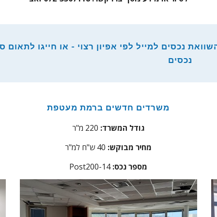
וואת נכסים למייל לפי אפיון רצוי - או חייגו לתאום סי
נכסים
משרדים חדשים ברמת מעטפת
גודל המשרד:
220 מ"ר
מחיר מבוקש:
40 ש"ח למ"ר
:מספר נכס
Post200-14