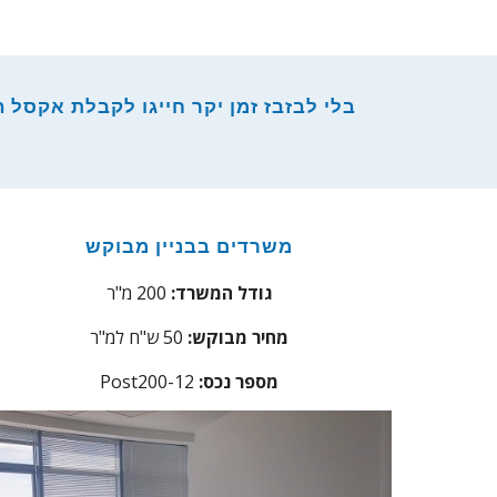
בלי לבזבז זמן יקר חייגו לקבלת אקסל הש
משרדים בבניין מבוקש
גודל המשרד:
200 מ"ר
מחיר מבוקש:
50 ש"ח למ"ר
:מספר נכס
Post200-12