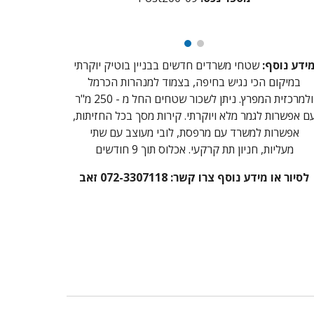
ידע נוסף:
שטחי משרדים חדשים בבניין בוטיק יוקרתי
במיקום הכי נגיש בחיפה, בצמוד למנהרות הכרמל
ולמרכזית המפרץ. ניתן לשכור שטחים החל מ -
250 מ"ר
ם אפשרות לגמר מלא ויוקרתי.
קירות מסך בכל החזיתות,
אפשרות למשרד עם מרפסת, לובי מעוצב עם שתי
מעליות, חניון תת קרקעי. אכלוס תוך 9 חודשים
לסיור או מידע נוסף צרו קשר: 072-3307118 זאב