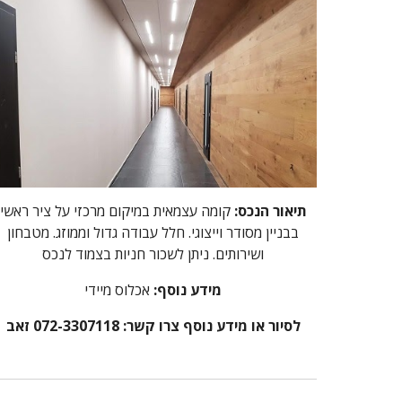
תיאור הנכס:
קומה עצמאית במיקום מרכזי על ציר ראשי
בבניין מסודר וייצוגי. חלל עבודה גדול וממוזג. מטבחון
ושירותים. ניתן לשכור חניות בצמוד לנכס
מידע נוסף:
אכלוס מיידי
לסיור או מידע נוסף צרו קשר: 072-3307118 זאב