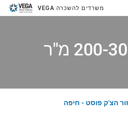
VEGA משרדים להשכרה
Sk