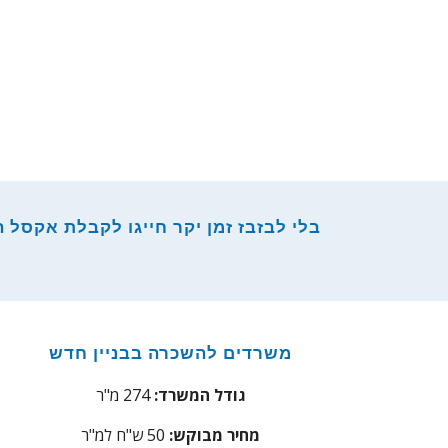
בלי לבזבז זמן יקר חייגו לקבלת אקסל הש
משרדים להשכרה בבניין חדש
גודל המשרד:
274 מ"ר
מחיר מבוקש:
50 ש"ח למ"ר