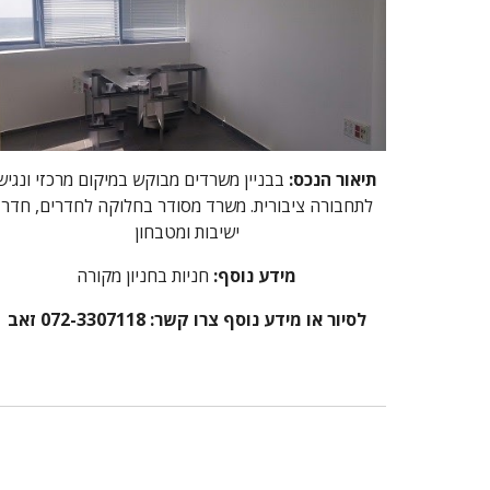
תיאור הנכס:
בבניין משרדים מבוקש במיקום מרכזי ונגיש
לתחבורה ציבורית. משרד מסודר בחלוקה לחדרים, חדר
ישיבות ומטבחון
מידע נוסף:
חניות בחניון מקורה
לסיור או מידע נוסף צרו קשר: 072-3307118 זאב