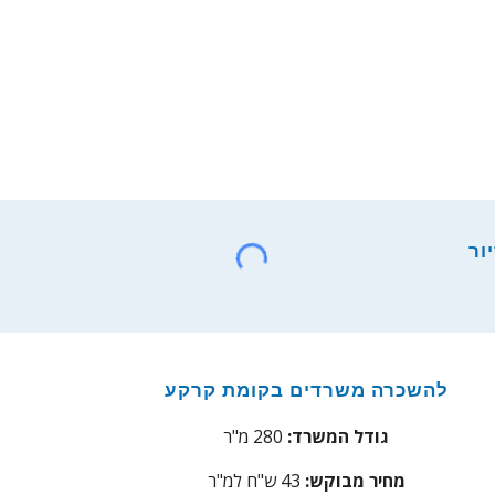
ור
להשכרה משרדים בקומת קרקע
גודל המשרד:
280 מ"ר
מחיר מבוקש:
43 ש"ח למ"ר