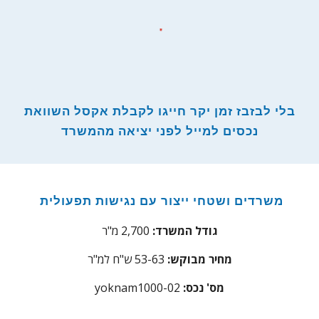
בלי לבזבז זמן יקר חייגו לקבלת אקסל השוואת
נכסים למייל לפני יציאה מהמשרד
משרדים ושטחי ייצור עם נגישות תפעולית
גודל המשרד:
2,700 מ"ר
מחיר מבוקש:
53-63
ש"ח למ"ר
:מס' נכס
yoknam1000-02