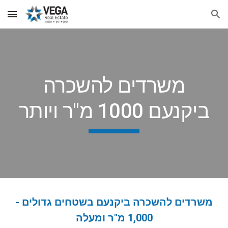
Skip to main content
Skip to navigation
משרדים להשכרה
ביקנעם 1000 מ"ר ויותר
משרדים להשכרה ביקנעם בשטחים גדולים -
1,000 מ"ר ומעלה