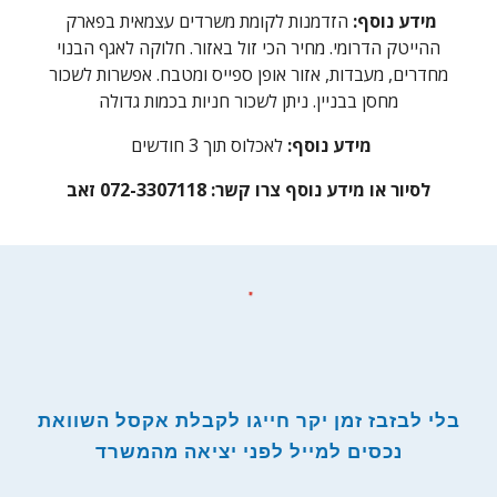
מידע נוסף:
הזדמנות לקומת משרדים עצמאית בפארק
ההייטק הדרומי. מחיר הכי זול באזור. חלוקה לאגף הבנוי
מחדרים, מעבדות, אזור אופן ספייס ומטבח. אפשרות לשכור
מחסן בבניין. ניתן לשכור חניות בכמות גדולה
מידע נוסף:
לאכלוס תוך
3
חודשים
לסיור או מידע נוסף צרו קשר:
072-3307118 זאב
בלי לבזבז זמן יקר חייגו לקבלת אקסל השוואת
נכסים למייל לפני יציאה מהמשרד