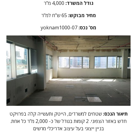
גודל המשרד:
4,000 מ"ר
מחיר מבוקש:
65
ש"ח למ"ר
:מס' נכס
yoknam1000-07
תיאור הנכס:
שטחים למשרדים, הייטק ותעשייה קלה בפרויקט
חדש באזור הצפוני. 2 קומות בגודל של כ- 2,000 מ"ר כל אחת.
בניין ייצוגי בעל עיצוב אדריכלי מרשים