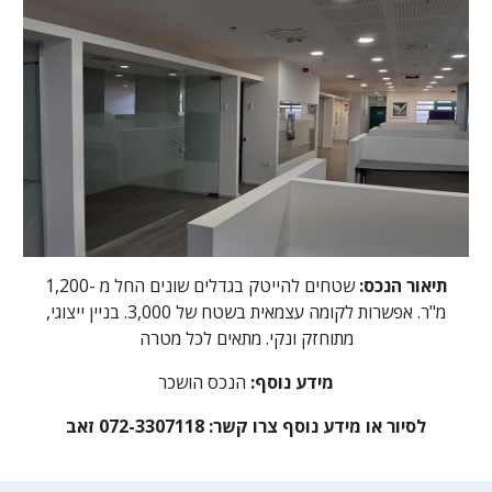
תיאור הנכס:
שטחים להייטק בגדלים שונים החל מ -1,200
מ"ר. אפשרות לקומה עצמאית בשטח של 3,000. בניין ייצוגי,
מתוחזק ונקי. מתאים לכל מטרה
מידע נוסף:
הנכס הושכר
לסיור או מידע נוסף צרו קשר:
072-3307118 זאב