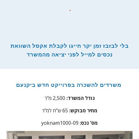
בלי לבזבז זמן יקר חייגו לקבלת אקסל השוואת
נכסים למייל לפני יציאה מהמשרד
משרדים להשכרה בפרוייקט חדש ביקנעם
גודל המשרד:
2,500 מ"ר
מחיר מבוקש:
65
ש"ח למ"ר
:מס' נכס
yoknam1000-09