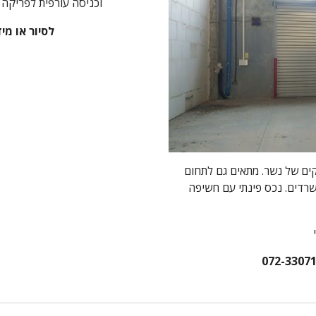
וכניסה עורפית לפריקה 
לסיור או מידע נ
ים של נשר. מתאים גם לתחום
שרדים. נכס פינתי עם חשיפה