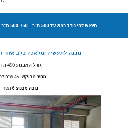
לקב
חיפוש לפי גודל רצוי: עד 500 מ"ר | 500-750 מ"ר | 750-1,000 מ"ר | 1,000-1,500 מ"ר | 1,500-2,000 מ"ר | 2,000-3,000 מ"ר | 3,000-5,000 מ"ר | 5,000 מ"ר ויותר
מבנה לתעשיה ומלאכה בלב אזור ה
450 מ"ר
גודל המבנה:
מחיר מבוקש:
45
ש"ח למ
גובה מבנה:
6 מטר