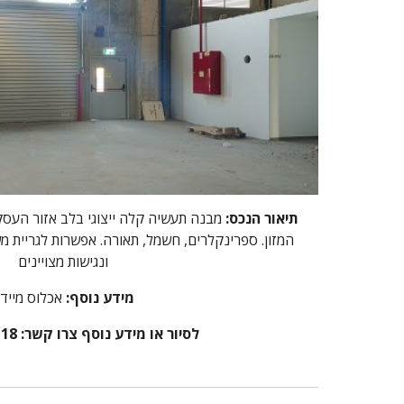
תיאור הנכס:
מבנה תעשיה קלה ייצוגי בלב אזור העסק
המזון. ספרינקלרים, חשמל, תאורה. אפשרות לגריית מ
ונגישות מצויינים
מידע נוסף:
אכלוס מיידי
לסיור או מידע נוסף צרו קשר: 072-3307118