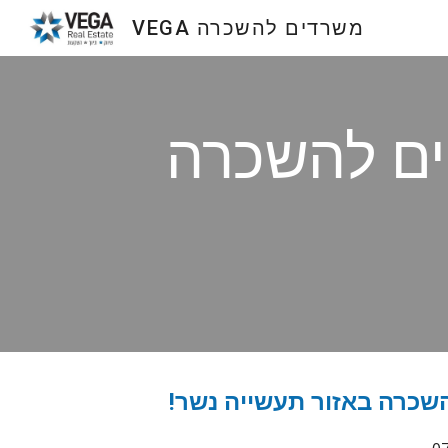
VEGA משרדים להשכרה
Sk
יים להשכרה
השכרה באזור תעשייה נשר!