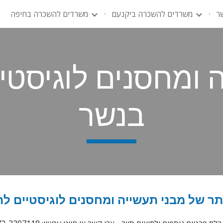
ר
משרדים להשכרה ביקנעם
משרדים להשכרה בחיפה
ip to main content
Skip to navigat
 ומחסנים לוגיסט
בנשר
ותר של
מבני תעשייה ומחסנים לוגיסטיים ל