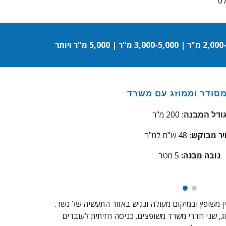
סודר וממוזג עם משרד
200 מ"ר
ודל המבנה:
ר מבוקש:
48
ש"ח למ"ר
גובה מבנה:
5 מטר
 משופץ ובמיקום מעולה ונגיש באזור התעשיה של נשר.
ובה 5 מטר, מיזוג, שני חדרי משרד משופצים. כניסה חזיתית לעובדים