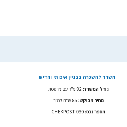
בבניין איכותי וחדיש
משרד להשכרה
גודל המשרד:
2 מ"ר עם מרפסת
9
מחיר מבוקש:
85 ש"ח למ"ר
מספר נכס:
030
CHEKPOST