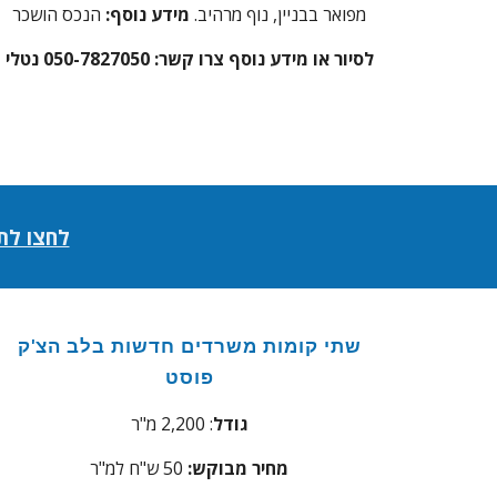
מפואר בבניין, נוף מרהיב.
מידע נוסף:
הנכס הושכר
לסיור או מידע נוסף צרו קשר: 050-7827050 נטלי
לחצו לת
שתי קומות משרדים חדשות בלב הצ'ק
פוסט
גודל
: 2,200 מ"ר
מחיר מבוקש:
50 ש"ח למ"ר