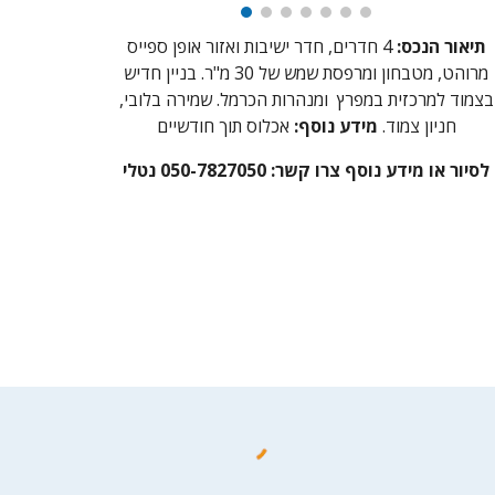
תיאור הנכס:
4 חדרים, חדר ישיבות ואזור אופן ספייס
מרוהט, מטבחון ומרפסת שמש של 30 מ"ר. בניין חדיש
בצמוד למרכזית במפרץ ומנהרות הכרמל. שמירה בלובי,
חניון צמוד.
מידע נוסף:
אכלוס תוך חודשיים
לסיור או מידע נוסף צרו קשר: 050-7827050 נטלי