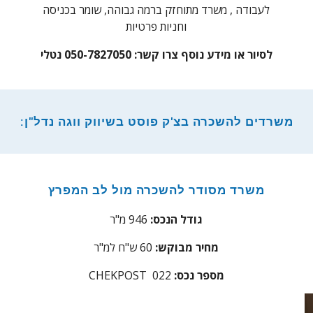
לעבודה , משרד מתוחזק ברמה גבוהה, שומר בכניסה
וחניות פרטיות
לסיור או מידע נוסף צרו קשר: 050-7827050 נטלי
משרדים להשכרה בצ'ק פוסט בשיווק ווגה נדל"ן:
משרד מסודר להשכרה מול לב המפרץ
גודל הנכס:
946 מ"ר
מחיר מבוקש:
60 ש"ח למ"ר
מספר נכס:
2
02
CHEKPOST