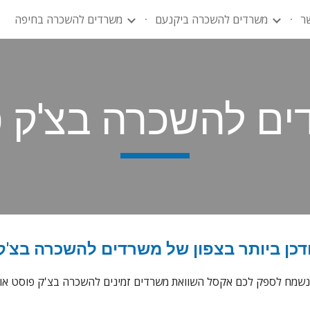
ר
משרדים להשכרה ביקנעם
משרדים להשכרה בחיפה
ip to main content
Skip to navigat
ם להשכרה בצ'ק 
כן ביותר בצפון של משרדים להשכרה בצ'ק