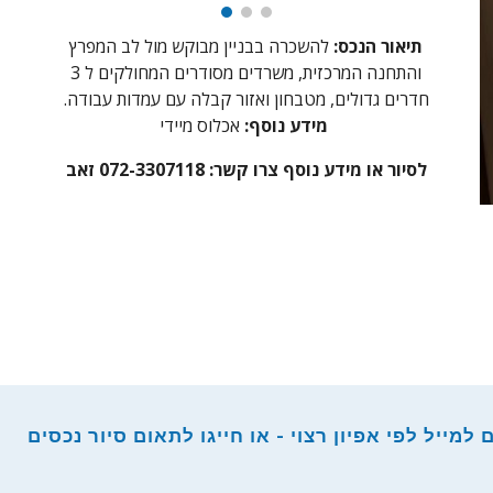
תיאור הנכס:
להשכרה בבניין מבוקש מול לב המפרץ
והתחנה המרכזית, משרדים מסודרים המחולקים ל 3
חדרים גדולים, מטבחון ואזור קבלה עם עמדות עבודה.
אכלוס מיידי
מידע נוסף:
לסיור או מידע נוסף צרו קשר:
072-3307118 זאב
מייל לפי אפיון רצוי - או חייגו לתאום סיור נכסים