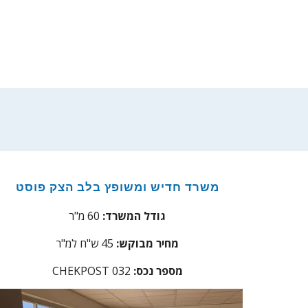
משרד חדיש ומשופץ בלב הצק פוסט
גודל המשרד:
60 מ"ר
מחיר מבוקש:
45 ש"ח למ"ר
מספר נכס:
32
0
CHEKPOST