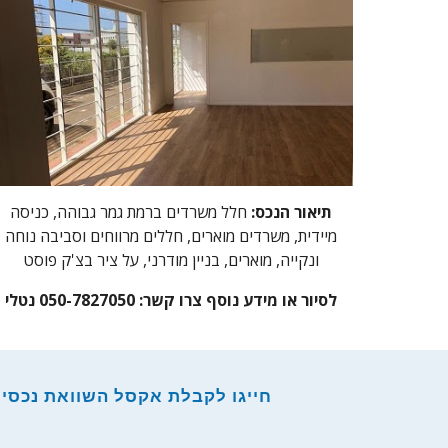
תיאור הנכס:
חלל משרדים ברמת גמר גבוהה, כניסה
מיידית, משרדים מוארים, חללים מרווחים וסביבה נוחה
ונקייה, מוארים, בניין מודרני, על ציר בצ'ק פוסט
לסיור או מידע נוסף צרו קשר: 050-7827050 נטלי
חייגו לקבלת אקסל השוואת נכסים ל