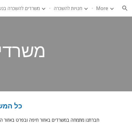
More
חנויות להשכרה
משרדים להשכרה בנש
ion
משרדי
כל המש
חברתנו מתמחה במשרדים באזור חיפה ובפרט באזור המפרץ