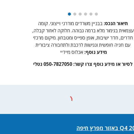
תיאור הנכס:
בבניין משרדים מודרני וייצוגי. קומה
עצמאית בגימור מלא ברמה גבוהה. חלוקה לאזור קבלה,
חדרים, חדר ישיבות, אופן ספייס ומטבחון. מיקום מרכזי
עם חניה חופשית ונגישות לרכבת ולתחבורה ציבורית
מידע נוסף:
אכלוס מיידיי
לסיור או מידע נוסף צרו קשר: 050-7827050 נטלי