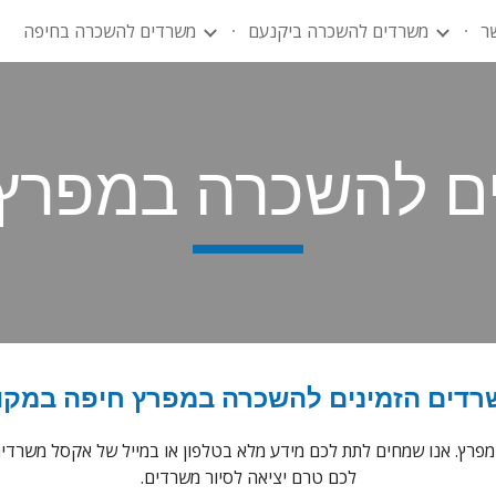
ר
משרדים להשכרה ביקנעם
משרדים להשכרה בחיפה
ip to main content
Skip to navigat
ם להשכרה במפרץ 
רדים הזמינים להשכרה במפרץ חיפה במקו
. אנו שמחים לתת לכם מידע מלא בטלפון או במייל של אקסל משרדים זמי
לכם טרם יציאה לסיור משרדים.