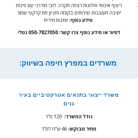
ריצוף איכותי וחלונות רצפה תקרה. לובי מודרני עם פינות
ישיבה מעוצבות. שירותים בקומה וחניון תת קרקעי שמור
זמינות מידית
מידע נוסף:
לסיור או מידע נוסף צרו קשר: 050-7827050 נטלי
:משרדים במפרץ חיפה בשיווק
משרד
ייצוגי בתנאים אטרקטיביים בעיר
גנים
גודל המשרד:
1
0 מ"ר
2
מחיר מבוקש:
46
ש"ח למ"ר