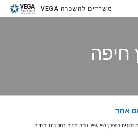
VEGA משרדים להשכרה
Sk
חיפה
ם אחד
נים במפרץ לפי אפיון גודל, מחיר ורמת בינוי רצוייה