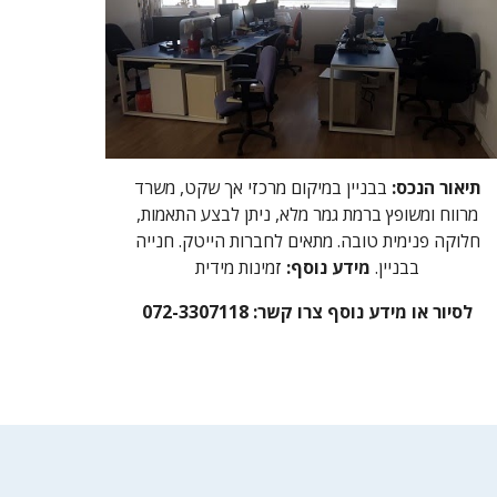
תיאור הנכס:
בבניין במיקום מרכזי אך שקט, משרד
מרווח ומשופץ ברמת גמר מלא, ניתן לבצע התאמות,
חלוקה פנימית טובה. מתאים לחברות הייטק. חנייה
בבניין.
מידע נוסף:
זמינות מידית
לסיור או מידע נוסף צרו קשר: 072-3307118