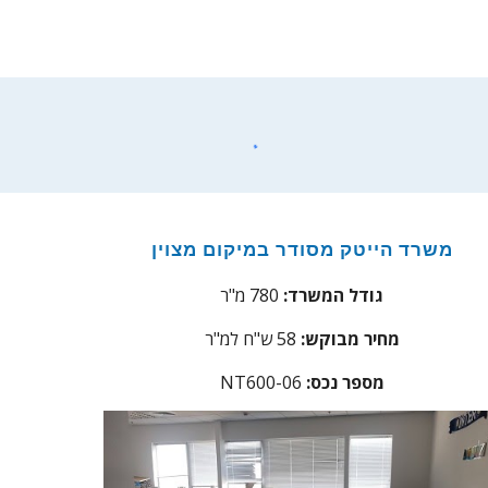
משרד הייטק מסודר במיקום מצוין
גודל המשרד:
780 מ"ר
מחיר מבוקש:
58 ש"ח למ"ר
מספר נכס
:
NT600-06