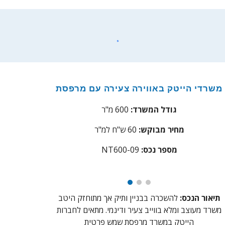
משרדי הייטק באווירה צעירה עם מרפסת
גודל המשרד:
600 מ"ר
מחיר מבוקש:
60
ש"ח למ"ר
מספר נכס
:
NT600-09
תיאור הנכס:
להשכרה בבניין ותיק אך מתוחזק היטב
משרד מעוצב ומלא בווייב צעיר ודינמי. מתאים לחברות
הייטק במשרד מרפסת שמש פרטית