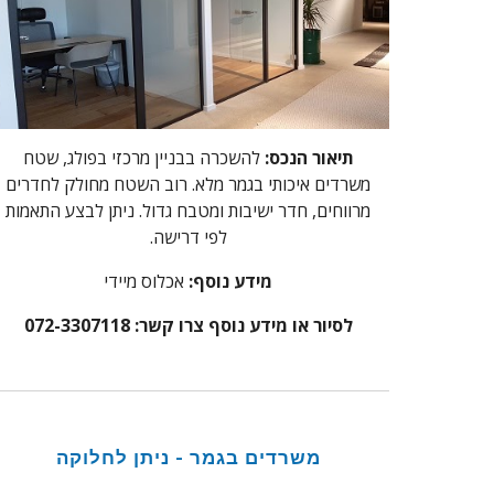
תיאור הנכס:
להשכרה בבניין מרכזי בפולג, שטח
משרדים איכותי בגמר מלא. רוב השטח מחולק לחדרים
מרווחים, חדר ישיבות ומטבח גדול. ניתן לבצע התאמות
לפי דרישה.
מידע נוסף:
אכלוס מיידי
לסיור או מידע נוסף צרו קשר: 072-3307118
משרדים בגמר - ניתן לחלוקה