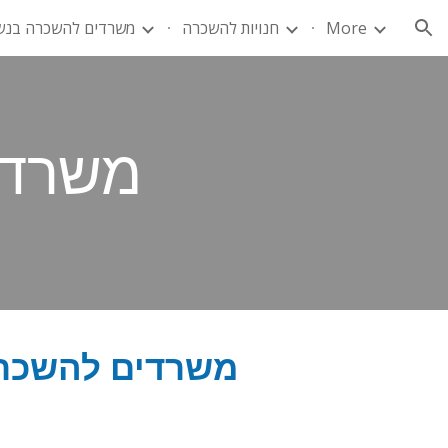
More
חנויות להשכרה
משרדים להשכרה בנש
ion
משרדים בנ
משרדים להשכרה בנת