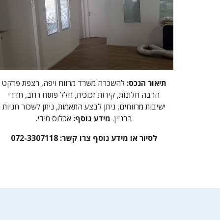
תיאור הנכס:
להשכרה משרד מרווח ויפה, רצפת פרקט
הרבה חלונות, קירות זכוכית, חלל פתוח רחב, חדרי
ישיבות מרווחים, ניתן לבצע התאמות, ניתן לשכור חניות
בבניין.
מידע נוסף:
אכלוס מידי.
לסיור או מידע נוסף צרו קשר: 072-3307118