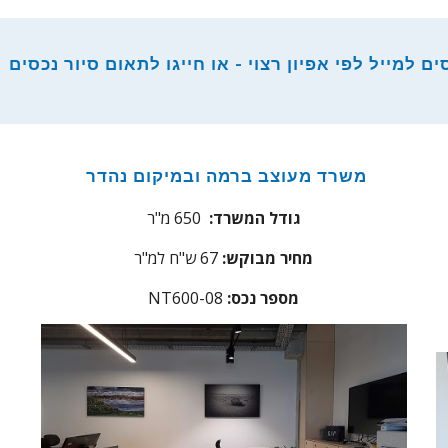
למייל לפי אפיון רצוי - או חייגו לתאום סיור נכסים
משרד מעוצב ברמה ובמיקום נהדר
גודל המשרד:
650 מ"ר
מחיר מבוקש:
67
ש"ח למ"ר
מספר נכס:
NT600-08