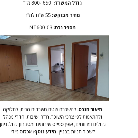
גודל המשרד:
650 -800 מ"ר
מחיר מבוקש:
55
ש"ח למ"ר
מספר נכס
:
NT600-03
תיאור הנכס:
להשכרה שטח משרדים הניתן לחלוקה
ולהתאמות לפי צרכי השוכר. חדר ישיבות, חדרי מנהל
גדולים ומרווחים, אופן ספייס שירותים ומטבחון גדול. ניתן
לשכור חניות בבניין.
מידע נוסף:
אכלוס מידי