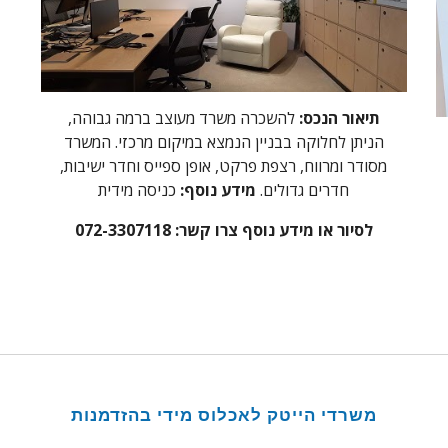
תיאור הנכס:
להשכרה משרד מעוצב ברמה גבוהה,
הניתן לחלוקה בבניין הנמצא במיקום מרכזי. המשרד
מסודר ומרווח, רצפת פרקט, אופן ספייס וחדר ישיבות,
חדרים גדולים.
מידע נוסף:
כניסה מידית
לסיור או מידע נוסף צרו קשר: 072-3307118
משרדי הייטק לאכלוס מידי בהזדמנות