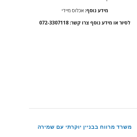
מידע נוסף:
אכלוס מיידי
לסיור או מידע נוסף צרו קשר: 072-3307118
משרד מרווח בבניין יוקרתי עם שמירה