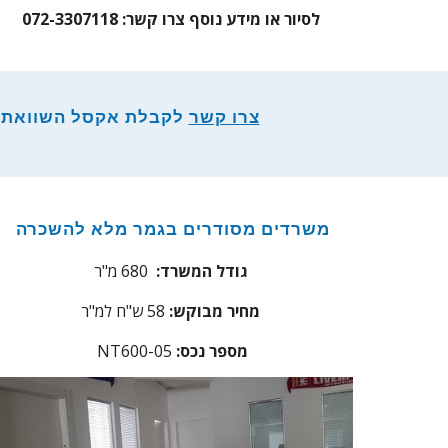
לסיור או מידע נוסף צרו קשר: 072-3307118
צרו קשר
לקבלת אקסל השוואת נכס
משרדים מסודרים בגמר מלא להשכרה
גודל המשרד:
680 מ"ר
מחיר מבוקש:
58
ש"ח למ"ר
מספר נכס
:
NT600-05