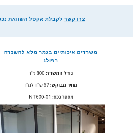
צרו קשר
לקבלת אקסל השוואת נכסים 
משרדים איכותיים בגמר מלא להשכרה
בפולג
גודל המשרד:
800 מ"ר
מחיר מבוקש:
7 ש"ח למ"ר
6
מספר נכס:
NT600-01