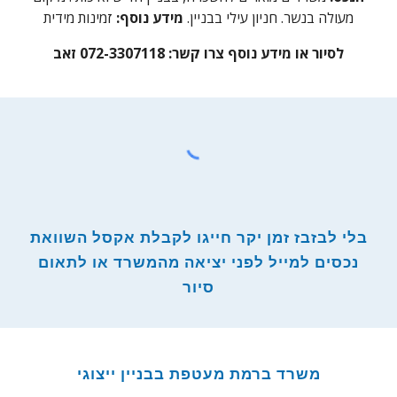
מעולה בנשר. חניון עילי בבניין.
מידע נוסף:
זמינות מידית
לסיור או מידע נוסף צרו קשר:
072-3307118 זאב
בלי לבזבז זמן יקר חייגו לקבלת אקסל השוואת
נכסים למייל לפני יציאה מהמשרד או לתאום
סיור
משרד ברמת מעטפת בבניין ייצוגי