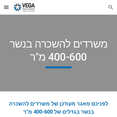
Skip to main content
Skip to navigation
משרדים להשכרה בנשר
400-600 מ"ר
לפניכם מאגר
מעודכן של
משרדים להשכרה
בנשר בגדלים של 400-600 מ"ר