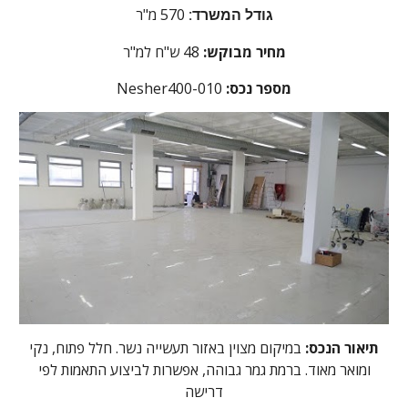
570 מ"ר
גודל המשרד:
מחיר מבוקש:
48
ש"ח למ"ר
מספר נכס:
Nesher400-010
תיאור הנכס:
במיקום מצוין באזור תעשייה נשר. חלל פתוח, נקי
ומואר מאוד. ברמת גמר גבוהה, אפשרות לביצוע התאמות לפי
דרישה