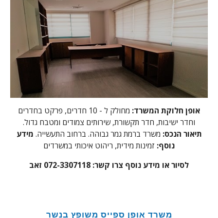
אופן חלוקת המשרד:
מחולק ל - 10 חדרים, פרקט בחדרים
וחדר ישיבות, חדר תקשורת, שירותים צמודים ומטבח גדול.
תיאור הנכס:
משרד ברמת גמר גבוהה. ברחוב התעשייה.
מידע
נוסף:
זמינות מידית, ריהוט איכותי במשרדים
לסיור או מידע נוסף צרו קשר:
072-3307118 זאב
משרד אופן ספייס משופץ בנשר