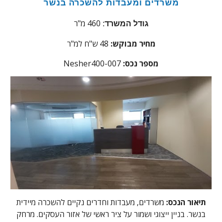
משרדים ומעבדות להשכרה בנשר
460 מ"ר
גודל המשרד:
מחיר מבוקש:
48
ש"ח למ"ר
מספר נכס:
Nesher400-007
תיאור הנכס:
משרדים, מעבדות וחדרים נקיים להשכרה מיידית
בנשר. בניין ייצוגי ושמור על ציר ראשי של אזור העסקים. מרחק