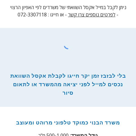
ניתן לקבל במייל אקסל השוואתי של משרדים לפי האפיון הרצוי
-
לפרטים נוספים צרו קשר
- או חייגו : 072-3307118
בלי לבזבז זמן יקר חייגו לקבלת אקסל השוואת
נכסים למייל לפני יציאה מהמשרד או לתאום
סיור
משרד הבנוי כמוקד טלפוני מרוהט ומעוצב
500-1,000 מ"ר
גודל המשרד: