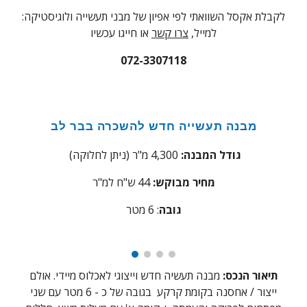
:לקבלת אקסל השוואתי לפי אפיון של מבני תעשייה ולוגיסטיקה
למייל,
צרו קשר
או חייגו עכשיו
072-3307118
מבנה תעשייה
חדש
להשכרה בבר לב
גודל המבנה:
4,300
מ"ר
(ניתן לחלוקה)
מחיר מבוקש:
44
ש"ח למ"ר
גובה
:
6
מטר
תיאור הנכס:
מבנה תעשיה חדש וייצוגי לאכלוס מיידי. אולם
ייצור / אחסנה בקומת קרקע בגובה של כ - 6 מטר עם שני