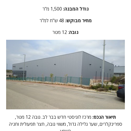
גודל המבנה:
1,500 מ"ר
מחיר מבוקש:
48
ש"ח למ"ר
גובה
: 12 מטר
תיאור הנכס:
מרכז לוגיסטי חדש בבר לב. גובה 12 מטר,
ספרינקלרים, שער גלילה גדול, משווי גובה, חצר תפעולית וחניה
בשפע