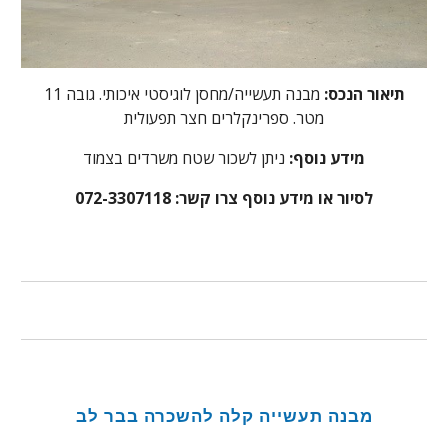
תיאור הנכס:
מבנה תעשייה/מחסן לוגיסטי איכותי. גובה 11
מטר. ספרינקלרים חצר תפעולית
מידע נוסף:
ניתן לשכור שטח משרדים בצמוד
לסיור או מידע נוסף צרו קשר: 072-3307118
מבנה תעשייה קלה להשכרה בבר לב