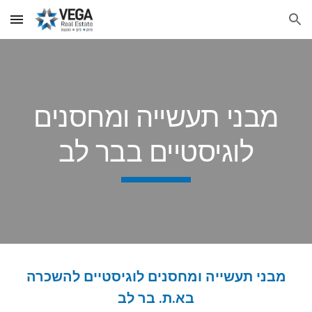
Skip to main content
Skip to navigation
מבני תעשייה ומחסנים
לוגיסטיים בבר לב
מבני תעשייה ומחסנים לוגיסטיים להשכרה
בא.ת. בר לב