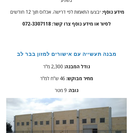
מידע נוסף:
יבצעו התאמות לפי דרישה. אכלוס תוך 12 חודשים
לסיור או מידע נוסף צרו קשר: 072-3307118
מבנה תעשייה עם אישורים למזון בבר לב
גודל המבנה:
2,300 מ"ר
מחיר מבוקש:
46
ש"ח למ"ר
גובה
: 9 מטר