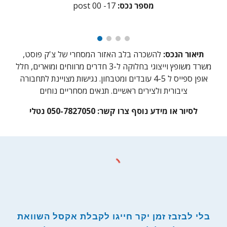
:מספר נכס
17
post 00 -
תיאור הנכס:
להשכרה בלב האזור המסחרי של צ'ק פוסט,
משרד משופץ וייצוגי בחלוקה ל-3 חדרים מרווחים ומוארים, חלל
אופן ספייס ל 4-5 עובדים ומטבחון. נגישות מצויינת לתחבורה
ציבורית ולצירים ראשיים. תנאים מסחריים נוחים
לסיור או מידע נוסף צרו קשר: 050-7827050 נטלי
בלי לבזבז זמן יקר חייגו לקבלת אקסל השוואת