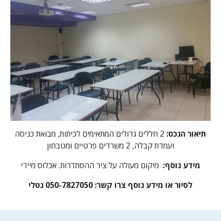
תיאור הנכס:
2 חללים גדולים המתאימים לכיתות, מבואת כניסה
ועמדת קבלה, 2 משרדים פרטיים ומטבחון
מידע נוסף:
מיקום מעולה על ציר ההסתדרות. אכלוס מיידי
לסיור או מידע נוסף צרו קשר: 050-7827050 נטלי