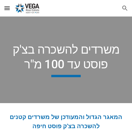
Skip to main content
Skip to navigation
משרדים להשכרה בצ'ק
פוסט עד 100 מ"ר
המאגר הגדול והמעודכן של משרדים קטנים
להשכרה בצ'ק פוסט חיפה