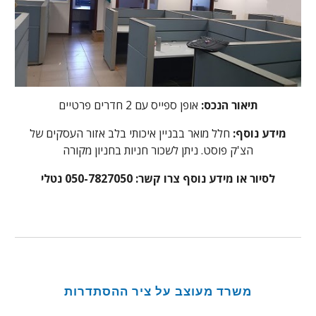
תיאור הנכס:
אופן ספייס עם 2 חדרים פרטיים
מידע נוסף:
חלל מואר בבניין איכותי בלב אזור העסקים של
הצ'ק פוסט. ניתן לשכור חניות בחניון מקורה
לסיור או מידע נוסף צרו קשר: 050-7827050 נטלי
משרד
מעוצב על ציר ההסתדרות