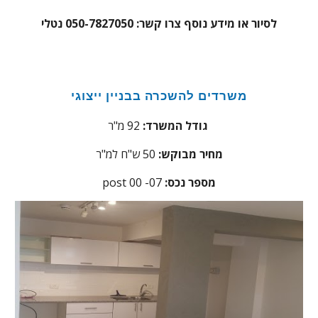
לסיור או מידע נוסף צרו קשר: 050-7827050 נטלי
משרדים להשכרה בבניין ייצוגי
92 מ"ר
גודל המשרד:
מחיר מבוקש:
50 ש"ח למ"ר
:מספר נכס
07
post 00 -