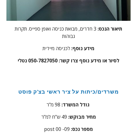
תיאור הנכס:
3 חדרים, מבואת כניסה ואופן ספייס. תקרות
גבוהות
מידע נוסף:
לכניסה מיידית
לסיור או מידע נוסף צרו קשר: 050-7827050 נטלי
משרדים/כיתות על ציר ראשי בצ'ק פוסט
98 מ"ר
גודל המשרד:
מחיר מבוקש:
49 ש"ח למ"ר
:מספר נכס
09
post 00 -