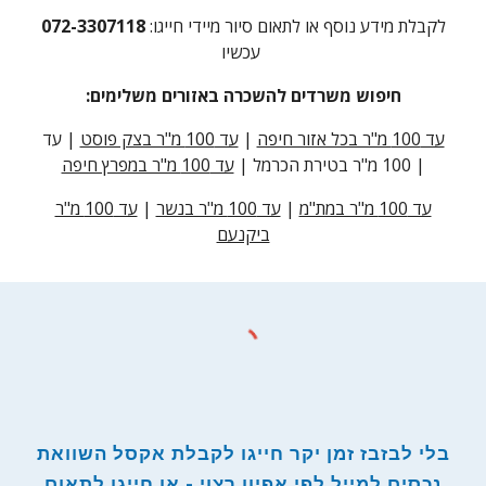
:לקבלת מידע נוסף או לתאום סיור מיידי חייגו
072-3307118
עכשיו
:חיפוש משרדים להשכרה באזורים משלימים
עד 100 מ"ר בכל אזור חיפה
|
עד 100 מ"ר בצק פוסט
| עד
|
100 מ"ר בטירת הכרמל |
עד 100 מ"ר במפרץ חיפה
עד 100 מ"ר במת"מ
|
עד 100 מ"ר בנשר
|
עד 100 מ"ר
ביקנעם
בלי לבזבז זמן יקר חייגו לקבלת אקסל השוואת
נכסים למייל לפי אפיון רצוי - או חייגו לתאום