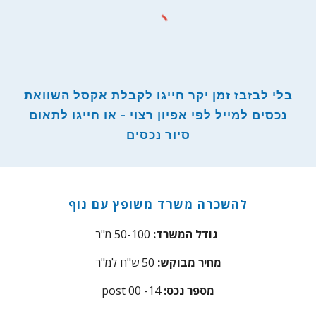
בלי לבזבז זמן יקר חייגו לקבלת אקסל השוואת
נכסים למייל לפי אפיון רצוי - או חייגו לתאום
סיור נכסים
להשכרה משרד משופץ עם נוף
מ"ר
גודל המשרד:
50-100
מחיר מבוקש:
5
0
ש"ח למ"ר
:מספר נכס
4
-1
00
post