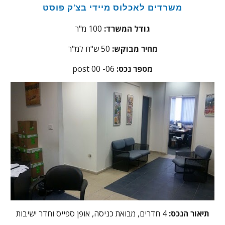
משרדים לאכלוס מיידי בצ'ק פוסט
גודל המשרד:
100 מ"ר
מחיר מבוקש:
50 ש"ח למ"ר
:מספר נכס
06
post 00 -
תיאור הנכס:
4 חדרים, מבואת כניסה, אופן ספייס וחדר ישיבות