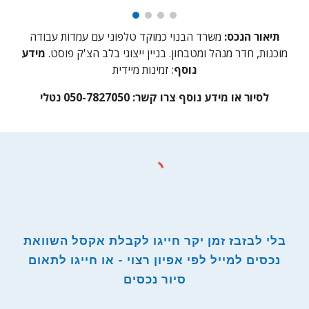
תיאור הנכס:
משרד הבנוי כמוקד טלפוני עם עמדות עבודה
מוכנות, חדר מנהל ומטבחון. בניין ייצוגי בלב הצ'ק פוסט.
מידע
נוסף
: זמינות מיידית
לסיור או מידע נוסף צרו קשר: 050-7827050 נטלי
בלי לבזבז זמן יקר חייגו לקבלת אקסל השוואת
נכסים למייל לפי אפיון רצוי - או חייגו לתאום
סיור נכסים