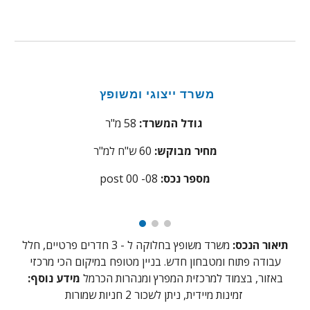
משרד ייצוגי ומשופץ
מ"ר
גודל המשרד:
58
מחיר מבוקש:
60 ש"ח למ"ר
:מספר נכס
08
post 00 -
תיאור הנכס:
משרד משופץ בחלוקה ל - 3 חדרים פרטיים, חלל
עבודה פתוח ומטבחון חדש. בניין מטופח במיקום הכי מרכזי
באזור, בצמוד למרכזית המפרץ ומנהרות הכרמל
מידע נוסף:
זמינות מיידית, ניתן לשכור 2 חניות שמורות